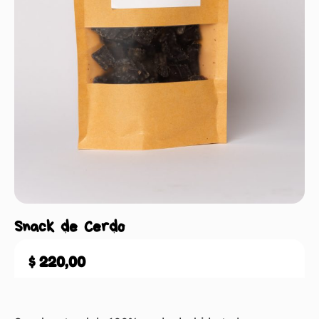
Snack de Cerdo
$
220,00