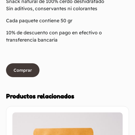
Snack natural de 100% cerdo deshidratado
Sin aditivos, conservantes ni colorantes
Cada paquete contiene 50 gr
10% de descuento con pago en efectivo o
transferencia bancaria
Comprar
Productos relacionados