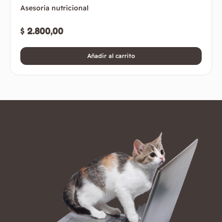
Asesoria nutricional
$
2.800,00
Añadir al carrito