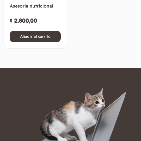
Asesoria nutricional
$
2.800,00
Añadir al carrito