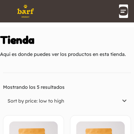
Tienda
Aquí es donde puedes ver los productos en esta tienda.
Mostrando los 5 resultados
Sort by price: low to high