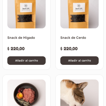
Snack de Hígado
Snack de Cerdo
$
220,00
$
220,00
Añadir al carrito
Añadir al carrito